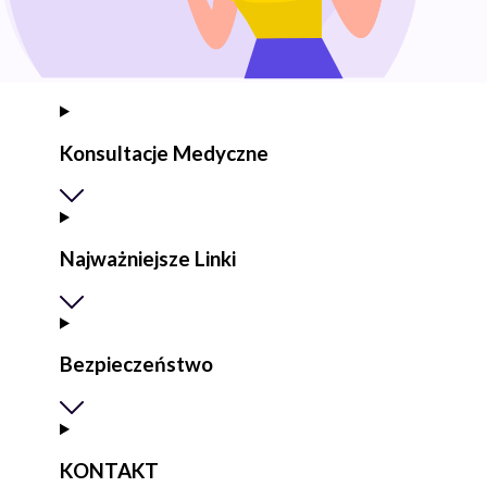
Konsultacje Medyczne
Najważniejsze Linki
Bezpieczeństwo
KONTAKT