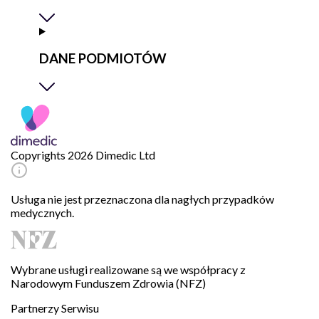
DANE PODMIOTÓW
Copyrights 2026 Dimedic Ltd
Usługa nie jest przeznaczona dla nagłych przypadków
medycznych.
Wybrane usługi realizowane są we współpracy z
Narodowym Funduszem Zdrowia (NFZ)
Partnerzy Serwisu