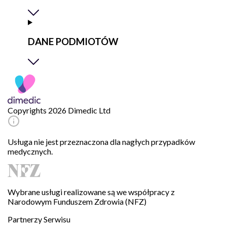
DANE PODMIOTÓW
Copyrights 2026 Dimedic Ltd
Usługa nie jest przeznaczona dla nagłych przypadków
medycznych.
Wybrane usługi realizowane są we współpracy z
Narodowym Funduszem Zdrowia (NFZ)
Partnerzy Serwisu