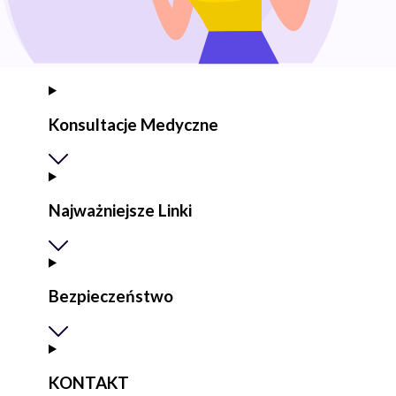
Konsultacje Medyczne
Najważniejsze Linki
Bezpieczeństwo
KONTAKT