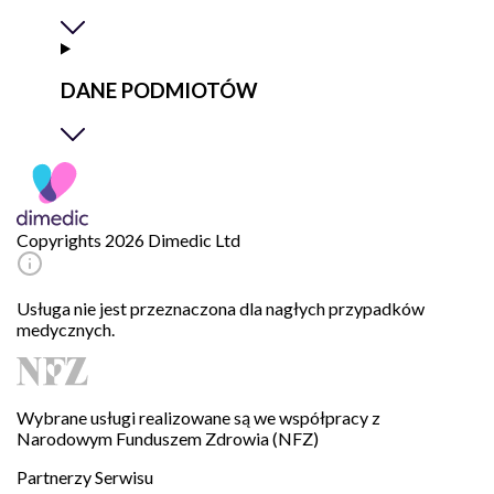
DANE PODMIOTÓW
Copyrights 2026 Dimedic Ltd
Usługa nie jest przeznaczona dla nagłych przypadków
medycznych.
Wybrane usługi realizowane są we współpracy z
Narodowym Funduszem Zdrowia (NFZ)
Partnerzy Serwisu