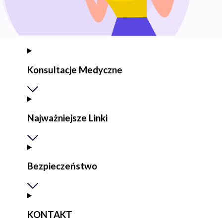
Konsultacje Medyczne
Najważniejsze Linki
Bezpieczeństwo
KONTAKT