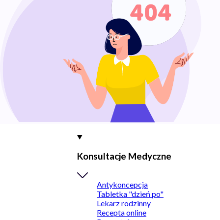
Konsultacje Medyczne
Antykoncepcja
Tabletka "dzień po"
Lekarz rodzinny
Recepta online