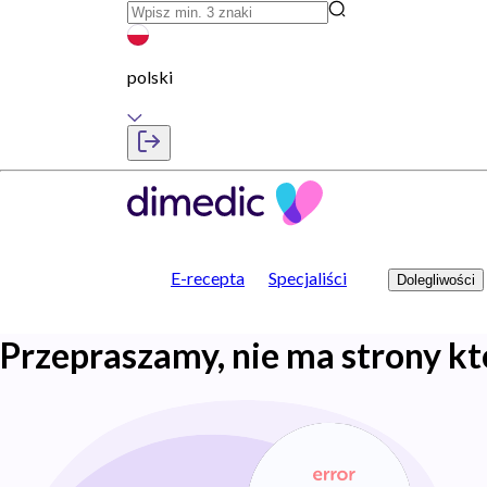
polski
E-recepta
Specjaliści
Dolegliwości
Przepraszamy, nie ma strony kt