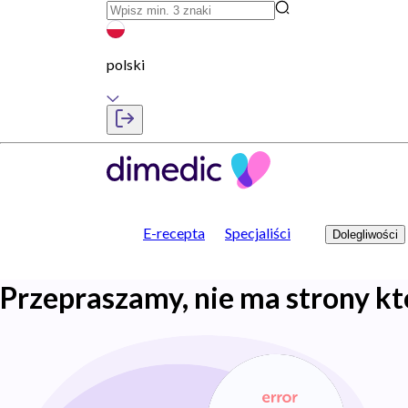
polski
E-recepta
Specjaliści
Dolegliwości
Przepraszamy, nie ma strony kt