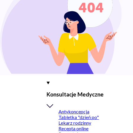
Konsultacje Medyczne
Antykoncepcja
Tabletka "dzień po"
Lekarz rodzinny
Recepta online