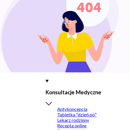
Konsultacje Medyczne
Antykoncepcja
Tabletka "dzień po"
Lekarz rodzinny
Recepta online