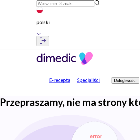
polski
E-recepta
Specjaliści
Dolegliwości
Przepraszamy, nie ma strony kt