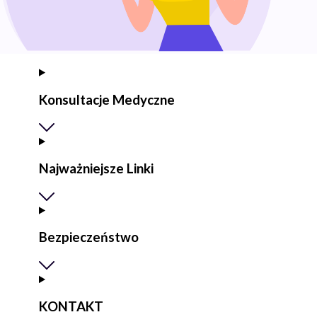
Konsultacje Medyczne
Najważniejsze Linki
Bezpieczeństwo
KONTAKT