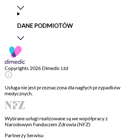
DANE PODMIOTÓW
Copyrights 2026 Dimedic Ltd
Usługa nie jest przeznaczona dla nagłych przypadków
medycznych.
Wybrane usługi realizowane są we współpracy z
Narodowym Funduszem Zdrowia (NFZ)
Partnerzy Serwisu