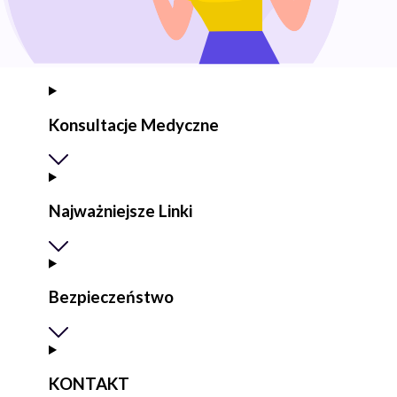
Konsultacje Medyczne
Najważniejsze Linki
Bezpieczeństwo
KONTAKT