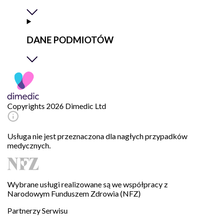
DANE PODMIOTÓW
Copyrights 2026 Dimedic Ltd
Usługa nie jest przeznaczona dla nagłych przypadków
medycznych.
Wybrane usługi realizowane są we współpracy z
Narodowym Funduszem Zdrowia (NFZ)
Partnerzy Serwisu