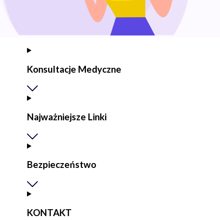
Konsultacje Medyczne
Najważniejsze Linki
Bezpieczeństwo
KONTAKT