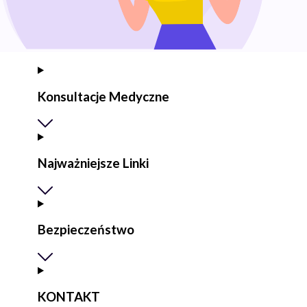
Konsultacje Medyczne
Najważniejsze Linki
Bezpieczeństwo
KONTAKT