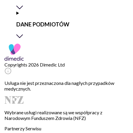
DANE PODMIOTÓW
Copyrights 2026 Dimedic Ltd
Usługa nie jest przeznaczona dla nagłych przypadków
medycznych.
Wybrane usługi realizowane są we współpracy z
Narodowym Funduszem Zdrowia (NFZ)
Partnerzy Serwisu