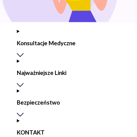
Konsultacje Medyczne
Najważniejsze Linki
Bezpieczeństwo
KONTAKT