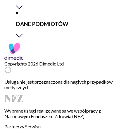
DANE PODMIOTÓW
Copyrights 2026 Dimedic Ltd
Usługa nie jest przeznaczona dla nagłych przypadków
medycznych.
Wybrane usługi realizowane są we współpracy z
Narodowym Funduszem Zdrowia (NFZ)
Partnerzy Serwisu