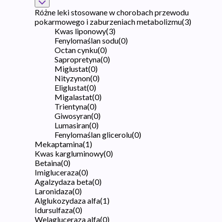
Różne leki stosowane w chorobach przewodu
pokarmowego i zaburzeniach metabolizmu
(
3
)
Kwas liponowy
(
3
)
Fenylomaślan sodu
(
0
)
Octan cynku
(
0
)
Sapropretyna
(
0
)
Miglustat
(
0
)
Nityzynon
(
0
)
Eliglustat
(
0
)
Migalastat
(
0
)
Trientyna
(
0
)
Giwosyran
(
0
)
Lumasiran
(
0
)
Fenylomaślan glicerolu
(
0
)
Mekaptamina
(
1
)
Kwas kargluminowy
(
0
)
Betaina
(
0
)
Imigluceraza
(
0
)
Agalzydaza beta
(
0
)
Laronidaza
(
0
)
Alglukozydaza alfa
(
1
)
Idursulfaza
(
0
)
Welagluceraza alfa
(
0
)