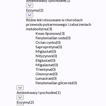
Aminokwasy i pochodne
(
1
)
Enzymy
(
2
)
Różne leki stosowane w chorobach
przewodu pokarmowego i zaburzeniach
metabolizmu
(
3
)
Kwas liponowy
(
3
)
Fenylomaślan sodu
(
0
)
Octan cynku
(
0
)
Sapropretyna
(
0
)
Miglustat
(
0
)
Nityzynon
(
0
)
Eliglustat
(
0
)
Migalastat
(
0
)
Trientyna
(
0
)
Giwosyran
(
0
)
Lumasiran
(
0
)
Fenylomaślan glicerolu
(
0
)
Aminokwasy i pochodne
(
1
)
Enzymy
(
2
)