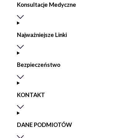
Konsultacje Medyczne
Najważniejsze Linki
Bezpieczeństwo
KONTAKT
DANE PODMIOTÓW