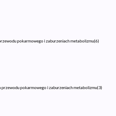
 przewodu pokarmowego i zaburzeniach metabolizmu
(
6
)
ch przewodu pokarmowego i zaburzeniach metabolizmu
(
3
)