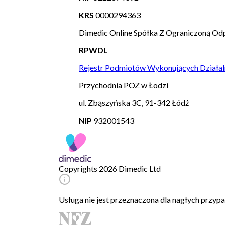
KRS
0000294363
Dimedic Online Spółka Z Ograniczoną Odp
RPWDL
Rejestr Podmiotów Wykonujących Działal
Przychodnia POZ w Łodzi
ul. Zbąszyńska 3C, 91-342 Łódź
NIP
932001543
Copyrights 2026 Dimedic Ltd
Usługa nie jest przeznaczona dla nagłych przy