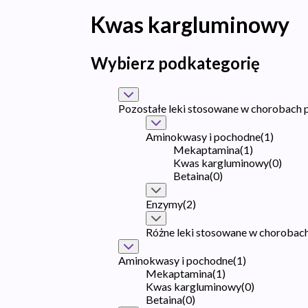
Kwas kargluminowy
Wybierz podkategorię
Pozostałe leki stosowane w chorobach
Aminokwasy i pochodne
(
1
)
Mekaptamina
(
1
)
Kwas kargluminowy
(
0
)
Betaina
(
0
)
Enzymy
(
2
)
Różne leki stosowane w choroba
Aminokwasy i pochodne
(
1
)
Mekaptamina
(
1
)
Kwas kargluminowy
(
0
)
Betaina
(
0
)