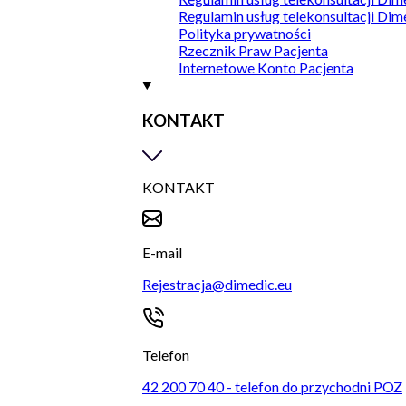
Regulamin usług telekonsultacji Dim
Polityka prywatności
Rzecznik Praw Pacjenta
Internetowe Konto Pacjenta
KONTAKT
KONTAKT
E-mail
Rejestracja@dimedic.eu
Telefon
42 200 70 40 - telefon do przychodni POZ