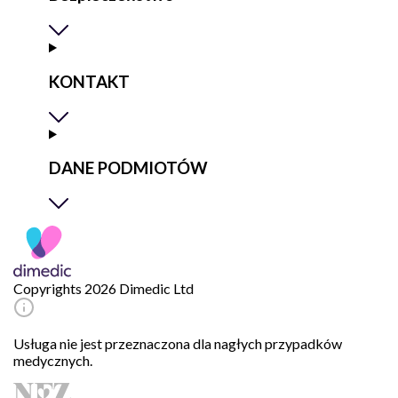
KONTAKT
DANE PODMIOTÓW
Copyrights 2026 Dimedic Ltd
Usługa nie jest przeznaczona dla nagłych przypadków
medycznych.