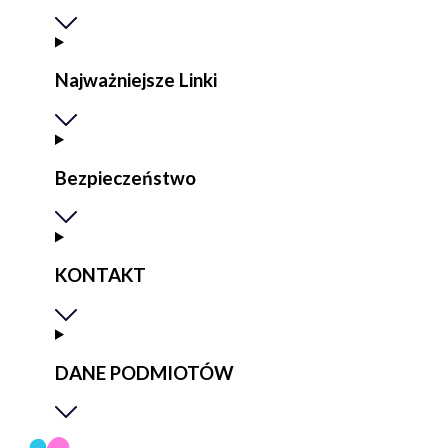
Najważniejsze Linki
Bezpieczeństwo
KONTAKT
DANE PODMIOTÓW