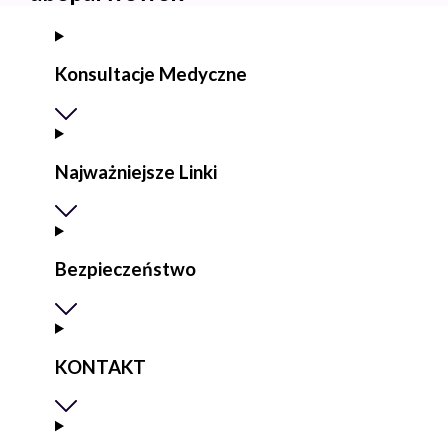
Konsultacje Medyczne
Najważniejsze Linki
Bezpieczeństwo
KONTAKT