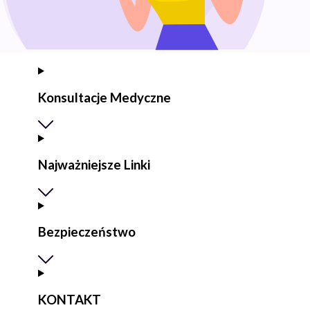
Konsultacje Medyczne
Najważniejsze Linki
Bezpieczeństwo
KONTAKT