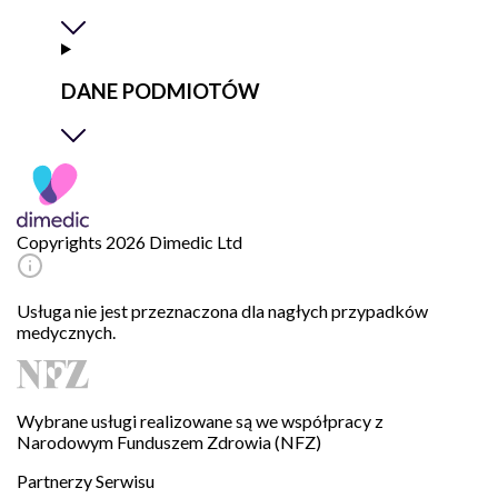
DANE PODMIOTÓW
Copyrights 2026 Dimedic Ltd
Usługa nie jest przeznaczona dla nagłych przypadków
medycznych.
Wybrane usługi realizowane są we współpracy z
Narodowym Funduszem Zdrowia (NFZ)
Partnerzy Serwisu