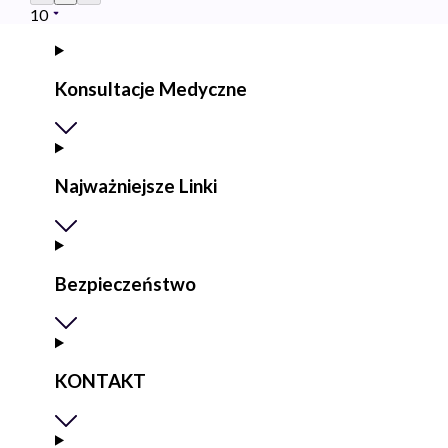
10
Konsultacje Medyczne
Najważniejsze Linki
Bezpieczeństwo
KONTAKT