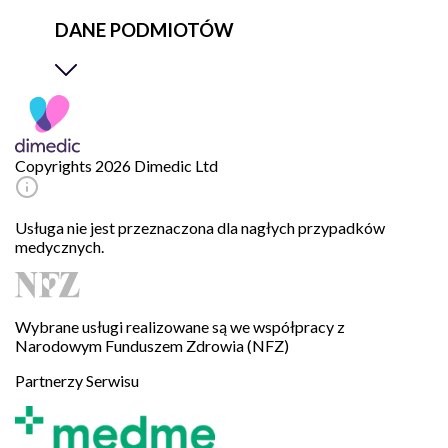
DANE PODMIOTÓW
Copyrights 2026 Dimedic Ltd
Usługa nie jest przeznaczona dla nagłych przypadków
medycznych.
Wybrane usługi realizowane są we współpracy z
Narodowym Funduszem Zdrowia (NFZ)
Partnerzy Serwisu