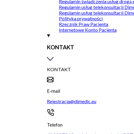
Regulamin świadczenia usług drogą 
Regulamin usług telekonsultacji Dim
Regulamin usług telekonsultacji Dim
Polityka prywatności
Rzecznik Praw Pacjenta
Internetowe Konto Pacjenta
KONTAKT
KONTAKT
E-mail
Rejestracja@dimedic.eu
Telefon