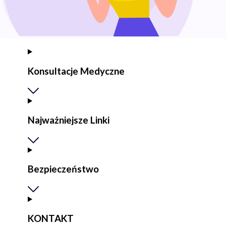
Konsultacje Medyczne
Najważniejsze Linki
Bezpieczeństwo
KONTAKT