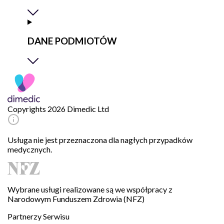
DANE PODMIOTÓW
Copyrights 2026 Dimedic Ltd
Usługa nie jest przeznaczona dla nagłych przypadków
medycznych.
Wybrane usługi realizowane są we współpracy z
Narodowym Funduszem Zdrowia (NFZ)
Partnerzy Serwisu