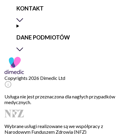
KONTAKT
DANE PODMIOTÓW
Copyrights 2026 Dimedic Ltd
Usługa nie jest przeznaczona dla nagłych przypadków
medycznych.
Wybrane usługi realizowane są we współpracy z
Narodowym Funduszem Zdrowia (NFZ)