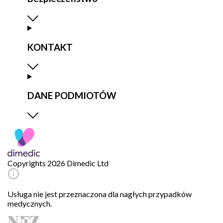
KONTAKT
DANE PODMIOTÓW
Copyrights 2026 Dimedic Ltd
Usługa nie jest przeznaczona dla nagłych przypadków
medycznych.