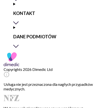
KONTAKT
DANE PODMIOTÓW
Copyrights 2026 Dimedic Ltd
Usługa nie jest przeznaczona dla nagłych przypadków
medycznych.