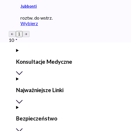
Jubbonti
roztw. do wstrz.
Wybierz
1
10
Konsultacje Medyczne
Najważniejsze Linki
Bezpieczeństwo