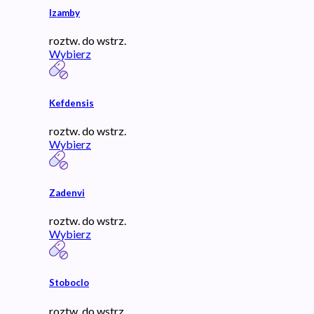
Izamby
roztw. do wstrz.
Wybierz
Kefdensis
roztw. do wstrz.
Wybierz
Zadenvi
roztw. do wstrz.
Wybierz
Stoboclo
roztw. do wstrz.