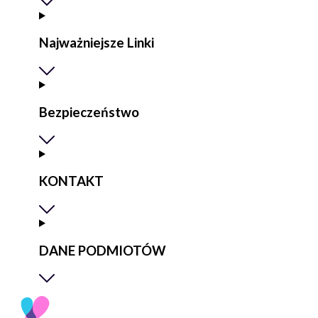
Najważniejsze Linki
Bezpieczeństwo
KONTAKT
DANE PODMIOTÓW