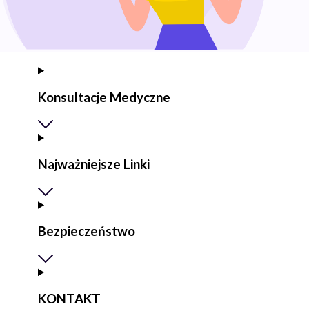
Konsultacje Medyczne
Najważniejsze Linki
Bezpieczeństwo
KONTAKT