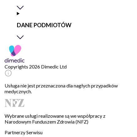
DANE PODMIOTÓW
Copyrights 2026 Dimedic Ltd
Usługa nie jest przeznaczona dla nagłych przypadków
medycznych.
Wybrane usługi realizowane są we współpracy z
Narodowym Funduszem Zdrowia (NFZ)
Partnerzy Serwisu