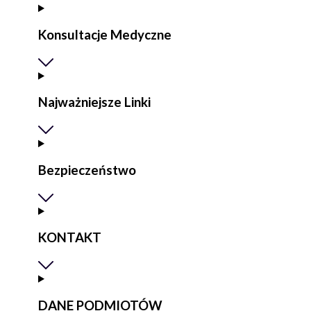
Konsultacje Medyczne
Najważniejsze Linki
Bezpieczeństwo
KONTAKT
DANE PODMIOTÓW