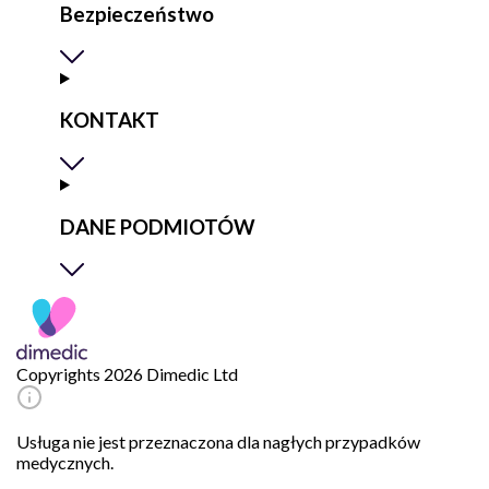
Bezpieczeństwo
KONTAKT
DANE PODMIOTÓW
Copyrights 2026 Dimedic Ltd
Usługa nie jest przeznaczona dla nagłych przypadków
medycznych.