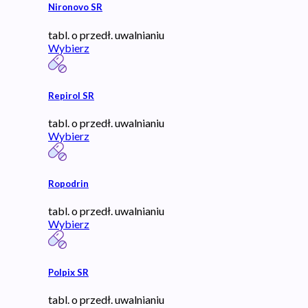
Nironovo SR
tabl. o przedł. uwalnianiu
Wybierz
Repirol SR
tabl. o przedł. uwalnianiu
Wybierz
Ropodrin
tabl. o przedł. uwalnianiu
Wybierz
Polpix SR
tabl. o przedł. uwalnianiu