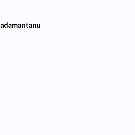
 adamantanu