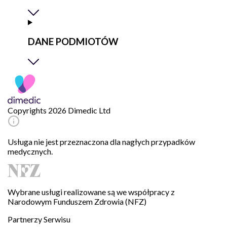
DANE PODMIOTÓW
Copyrights 2026 Dimedic Ltd
Usługa nie jest przeznaczona dla nagłych przypadków
medycznych.
Wybrane usługi realizowane są we współpracy z
Narodowym Funduszem Zdrowia (NFZ)
Partnerzy Serwisu