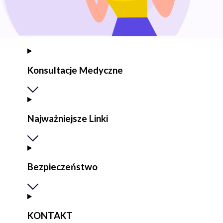
Konsultacje Medyczne
Najważniejsze Linki
Bezpieczeństwo
KONTAKT