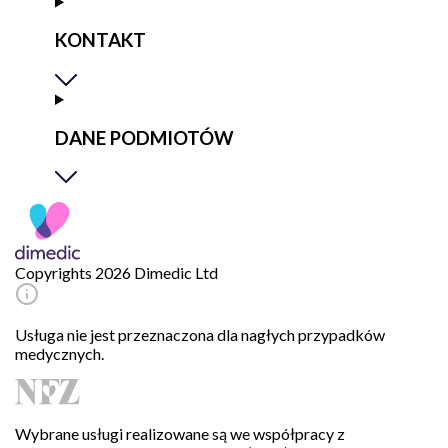
KONTAKT
DANE PODMIOTÓW
Copyrights 2026 Dimedic Ltd
Usługa nie jest przeznaczona dla nagłych przypadków
medycznych.
Wybrane usługi realizowane są we współpracy z