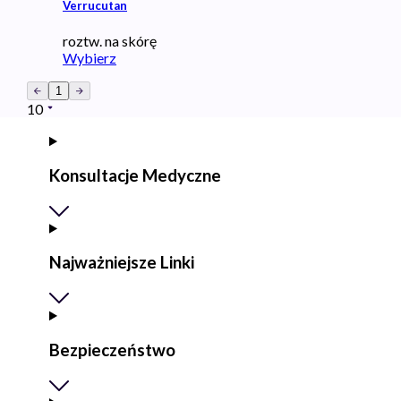
Verrucutan
roztw. na skórę
Wybierz
1
10
Konsultacje Medyczne
Najważniejsze Linki
Bezpieczeństwo