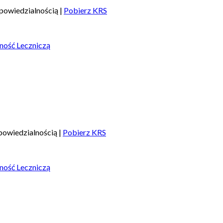
powiedzialnością |
Pobierz KRS
ność Leczniczą
owiedzialnością |
Pobierz KRS
ność Leczniczą