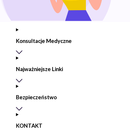
Konsultacje Medyczne
Najważniejsze Linki
Bezpieczeństwo
KONTAKT