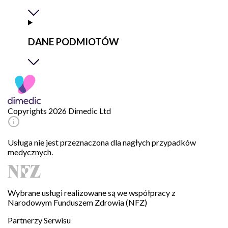
DANE PODMIOTÓW
Copyrights 2026 Dimedic Ltd
Usługa nie jest przeznaczona dla nagłych przypadków
medycznych.
Wybrane usługi realizowane są we współpracy z
Narodowym Funduszem Zdrowia (NFZ)
Partnerzy Serwisu