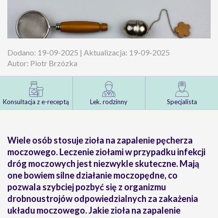
Dodano: 19-09-2025 | Aktualizacja: 19-09-2025
Autor: Piotr Brzózka
Konsultacja z e-receptą
Lek. rodzinny
Specjalista
Wiele osób stosuje zioła na zapalenie pęcherza
moczowego. Leczenie ziołami w przypadku infekcji
dróg moczowych jest niezwykle skuteczne. Mają
one bowiem silne działanie moczopędne, co
pozwala szybciej pozbyć się z organizmu
drobnoustrojów odpowiedzialnych za zakażenia
układu moczowego. Jakie zioła na zapalenie