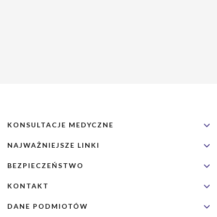
KONSULTACJE MEDYCZNE
NAJWAŻNIEJSZE LINKI
BEZPIECZEŃSTWO
KONTAKT
DANE PODMIOTÓW