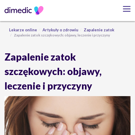
Lekarze online
Artykuły o zdrowiu
Zapalenie zatok
Zapalenie zatok szczękowych: objawy, leczenie i przyczyny
Zapalenie zatok
szczękowych: objawy,
leczenie i przyczyny