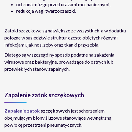
ochrona mózgu przed urazami mechanicznymi,
redukcja wagi twarzoczaszki.
Zatoki szczękowe są największe ze wszystkich, a w dodatku
położne w sąsiedztwie struktur często objętych różnymi
infekcjami, jak nos, zęby oraz tkanki przyzębia.
Dlatego są w szczególny sposób podatne na zakażenia
wirusowe oraz bakteryjne, prowadzące do ostrych lub
przewlekłych stanów zapalnych.
Zapalenie zatok szczękowych
Zapalenie zatok
szczękowych
jest schorzeniem
obejmującym błony śluzowe stanowiące wewnętrzną
powłokę przestrzeni pneumatycznych.