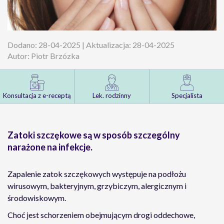
Dodano: 28-04-2025 | Aktualizacja: 28-04-2025
Autor: Piotr Brzózka
Konsultacja z e-receptą
Lek. rodzinny
Specjalista
Zatoki szczękowe są w sposób szczególny
narażone na infekcje.
Zapalenie zatok szczękowych występuje na podłożu
wirusowym, bakteryjnym, grzybiczym, alergicznym i
środowiskowym.
Choć jest schorzeniem obejmującym drogi oddechowe,