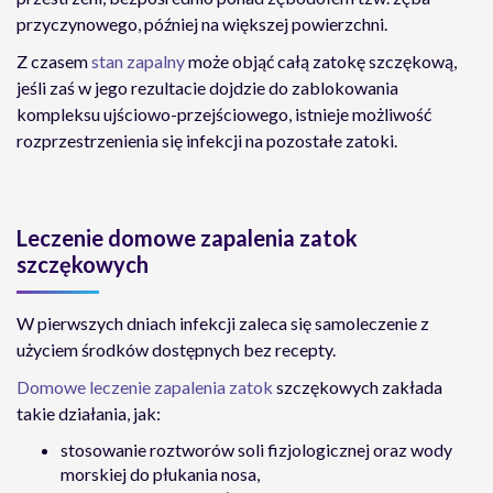
przyczynowego, później na większej powierzchni.
Z czasem
stan zapalny
może objąć całą zatokę szczękową,
jeśli zaś w jego rezultacie dojdzie do zablokowania
kompleksu ujściowo-przejściowego, istnieje możliwość
rozprzestrzenienia się infekcji na pozostałe zatoki.
Leczenie domowe zapalenia zatok
szczękowych
W pierwszych dniach infekcji zaleca się samoleczenie z
użyciem środków dostępnych bez recepty.
Domowe leczenie zapalenia zatok
szczękowych
zakłada
takie działania, jak:
stosowanie roztworów soli fizjologicznej oraz wody
morskiej do płukania nosa,