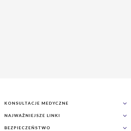
KONSULTACJE MEDYCZNE
NAJWAŻNIEJSZE LINKI
BEZPIECZEŃSTWO