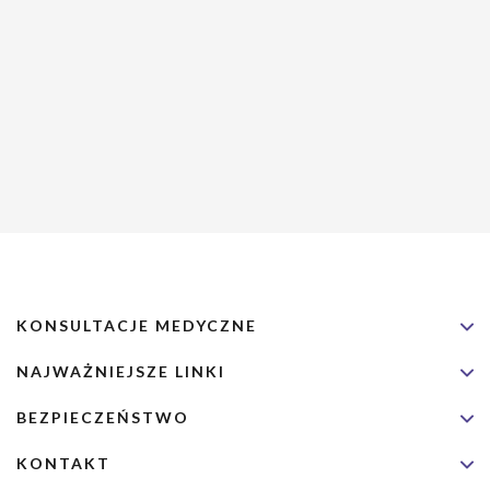
KONSULTACJE MEDYCZNE
NAJWAŻNIEJSZE LINKI
BEZPIECZEŃSTWO
KONTAKT