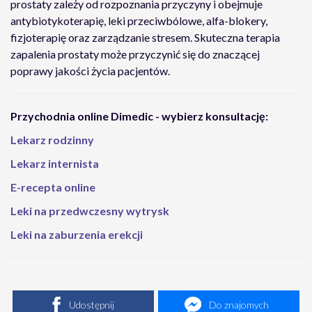
prostaty zależy od rozpoznania przyczyny i obejmuje
antybiotykoterapię, leki przeciwbólowe, alfa-blokery,
fizjoterapię oraz zarządzanie stresem. Skuteczna terapia
zapalenia prostaty może przyczynić się do znaczącej
poprawy jakości życia pacjentów.
Przychodnia online Dimedic - wybierz konsultację:
Lekarz rodzinny
Lekarz internista
E-recepta online
Leki na przedwczesny wytrysk
Leki na zaburzenia erekcji
Udostępnij
Do znajomych