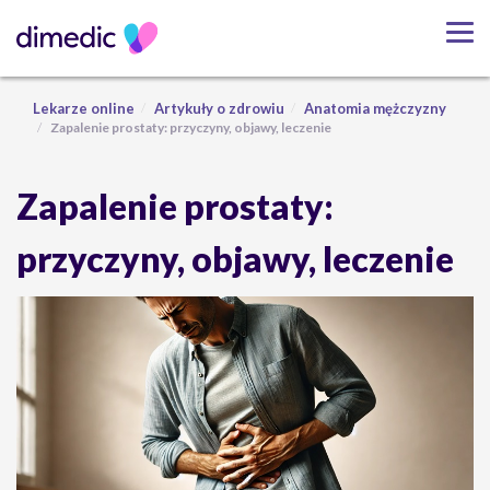
Lekarze online
Artykuły o zdrowiu
Anatomia mężczyzny
Zapalenie prostaty: przyczyny, objawy, leczenie
Zapalenie prostaty:
przyczyny, objawy, leczenie