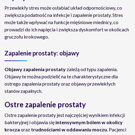
Przewlekły stres może osłabiać układ odpornościowy, co
zwiększa podatność na infekcje i zapalenie prostaty. Stres
może także wpływać na funkcje mięśniowe miednicy, co
prowadzi do ich napięcia i zwiększa dyskomfort w okolicach
gruczołu krokowego.
Zapalenie prostaty: objawy
Objawy zapalenia prostaty
zależą od typu zapalenia.
Objawy te można podzielić na te charakterystyczne dla
ostrego zapalenia prostaty oraz objawy przewlekłych
stanów zapalnych.
Ostre zapalenie prostaty
Ostre zapalenie prostaty jest najczęściej wynikiem infekcji
bakteryjnej i objawia się
intensywnym bólem w okolicy
krocza
oraz
trudnościami w oddawaniu moczu
. Pacjenci