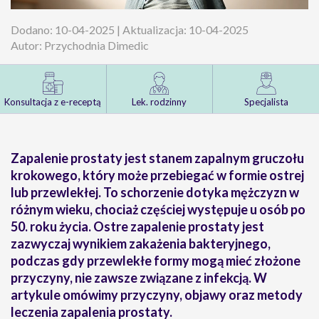
Dodano: 10-04-2025 | Aktualizacja: 10-04-2025
Autor: Przychodnia Dimedic
Konsultacja z e-receptą
Lek. rodzinny
Specjalista
Zapalenie prostaty jest stanem zapalnym gruczołu
krokowego, który może przebiegać w formie ostrej
lub przewlekłej. To schorzenie dotyka mężczyzn w
różnym wieku, chociaż częściej występuje u osób po
50. roku życia. Ostre zapalenie prostaty jest
zazwyczaj wynikiem zakażenia bakteryjnego,
podczas gdy przewlekłe formy mogą mieć złożone
przyczyny, nie zawsze związane z infekcją. W
artykule omówimy przyczyny, objawy oraz metody
leczenia zapalenia prostaty.