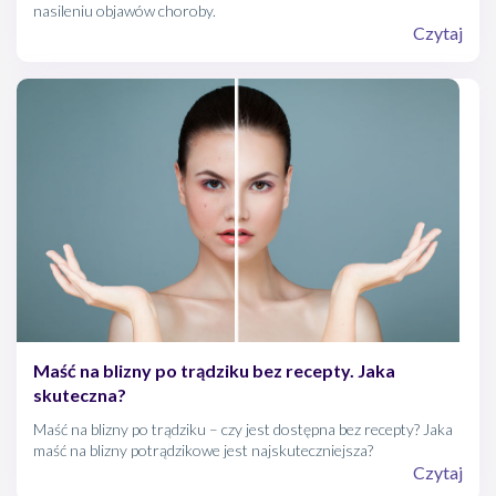
nasileniu objawów choroby.
Czytaj
Maść na blizny po trądziku bez recepty. Jaka
skuteczna?
Maść na blizny po trądziku – czy jest dostępna bez recepty? Jaka
maść na blizny potrądzikowe jest najskuteczniejsza?
Czytaj