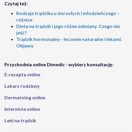
Czytaj też:
Rodzaje trądziku u dorosłych i młodzieńczego –
różnice
Dieta na trądzik i jego różne odmiany. Czego nie
jeść?
Trądzik hormonalny - leczenie naturalne i lekami.
Objawy
Przychodnia online Dimedic - wybierz konsultację:
E-recepta online
Lekarz rodzinny
Dermatolog online
Internista online
Leki na trądzik