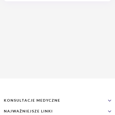
KONSULTACJE MEDYCZNE
NAJWAŻNIEJSZE LINKI