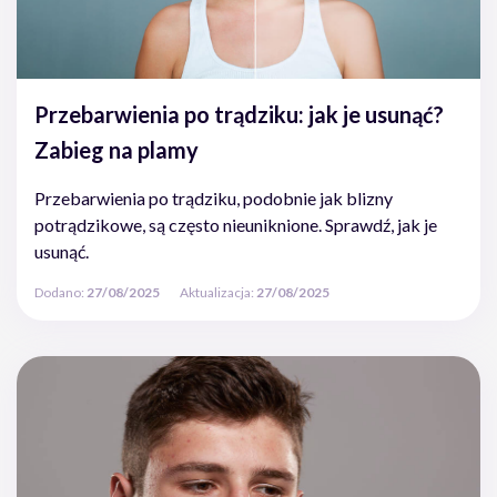
Przebarwienia po trądziku: jak je usunąć?
Zabieg na plamy
Przebarwienia po trądziku, podobnie jak blizny
potrądzikowe, są często nieuniknione. Sprawdź, jak je
usunąć.
Dodano:
27/08/2025
Aktualizacja:
27/08/2025