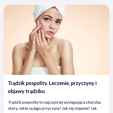
Trądzik pospolity. Leczenie, przyczyny i
objawy trądziku
Trądzik pospolity to najczęściej występująca choroba
skóry. Jakie są jego przyczyny? Jak się objawia? Jak