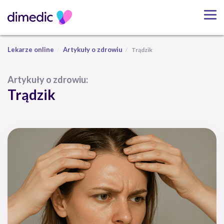
Lekarze online
Artykuły o zdrowiu
Trądzik
Artykuły o zdrowiu:
Trądzik