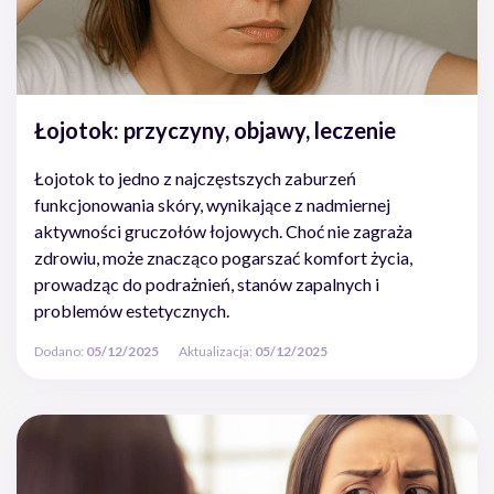
Łojotok: przyczyny, objawy, leczenie
Łojotok to jedno z najczęstszych zaburzeń
funkcjonowania skóry, wynikające z nadmiernej
aktywności gruczołów łojowych. Choć nie zagraża
zdrowiu, może znacząco pogarszać komfort życia,
prowadząc do podrażnień, stanów zapalnych i
problemów estetycznych.
Dodano:
05/12/2025
Aktualizacja:
05/12/2025