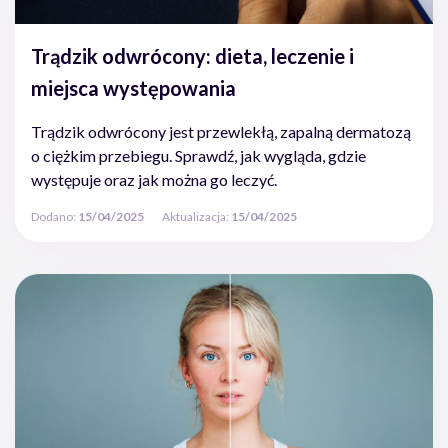
Trądzik odwrócony: dieta, leczenie i
miejsca występowania
Trądzik odwrócony jest przewlekłą, zapalną dermatozą
o ciężkim przebiegu. Sprawdź, jak wygląda, gdzie
występuje oraz jak można go leczyć.
Dodano:
15/04/2025
Aktualizacja:
15/04/2025