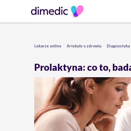
Lekarze online
Artykuły o zdrowiu
Diagnostyka
Prolaktyna: co to, ba