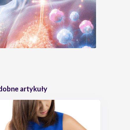
dobne artykuły