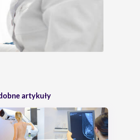
dobne artykuły