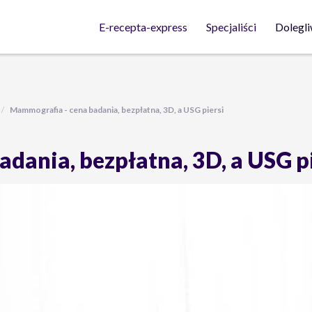
Dolegli
E-recepta-express
Specjaliści
Mammografia - cena badania, bezpłatna, 3D, a USG piersi
dania, bezpłatna, 3D, a USG pi