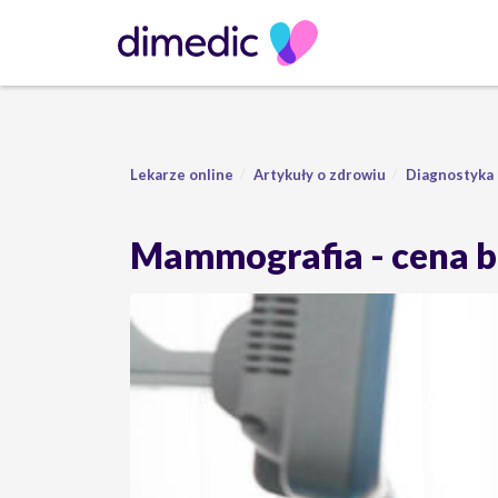
Lekarze online
Artykuły o zdrowiu
Diagnostyka
Mammografia - cena ba