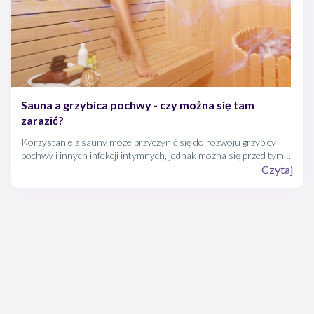
Sauna a grzybica pochwy - czy można się tam
zarazić?
Korzystanie z sauny może przyczynić się do rozwoju grzybicy
pochwy i innych infekcji intymnych, jednak można się przed tym
uchronić.
Czytaj