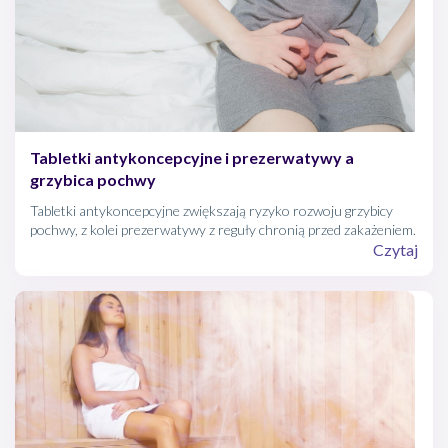
Tabletki antykoncepcyjne i prezerwatywy a
grzybica pochwy
Tabletki antykoncepcyjne zwiększają ryzyko rozwoju grzybicy
pochwy, z kolei prezerwatywy z reguły chronią przed zakażeniem.
Czytaj