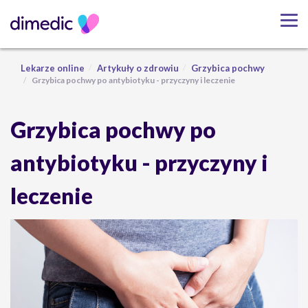
Lekarze online
Artykuły o zdrowiu
Grzybica pochwy
Grzybica pochwy po antybiotyku - przyczyny i leczenie
Grzybica pochwy po
antybiotyku - przyczyny i
leczenie