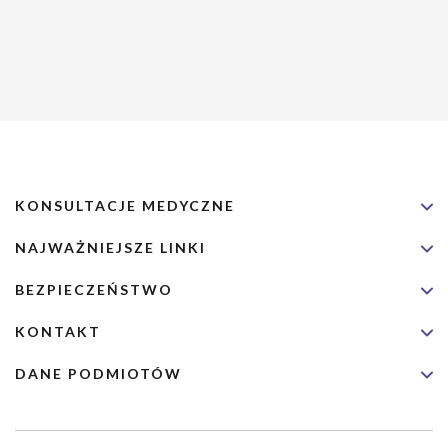
KONSULTACJE MEDYCZNE
NAJWAŻNIEJSZE LINKI
BEZPIECZEŃSTWO
KONTAKT
DANE PODMIOTÓW