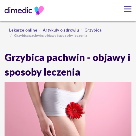
Lekarze online
Artykuły o zdrowiu
Grzybica
Grzybica pachwin: objawy i sposoby leczenia
Grzybica pachwin - objawy i
sposoby leczenia