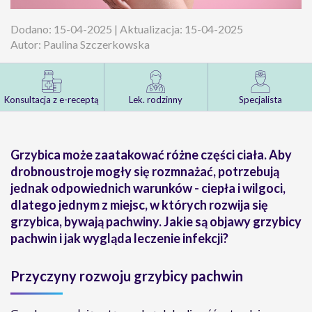
Dodano: 15-04-2025 | Aktualizacja: 15-04-2025
Autor: Paulina Szczerkowska
Konsultacja z e-receptą
Lek. rodzinny
Specjalista
Grzybica może zaatakować różne części ciała. Aby
drobnoustroje mogły się rozmnażać, potrzebują
jednak odpowiednich warunków - ciepła i wilgoci,
dlatego jednym z miejsc, w których rozwija się
grzybica, bywają pachwiny. Jakie są objawy grzybicy
pachwin i jak wygląda leczenie infekcji?
Przyczyny rozwoju grzybicy pachwin