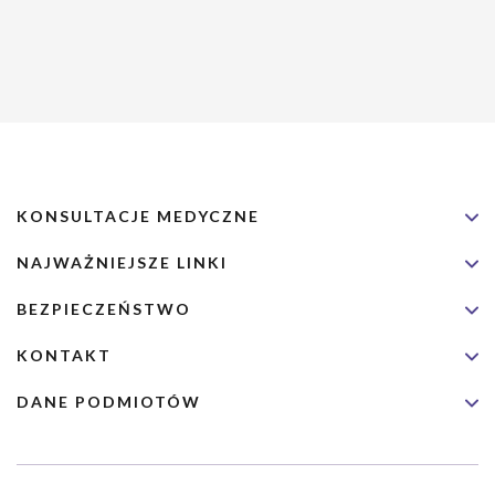
KONSULTACJE MEDYCZNE
NAJWAŻNIEJSZE LINKI
BEZPIECZEŃSTWO
KONTAKT
DANE PODMIOTÓW