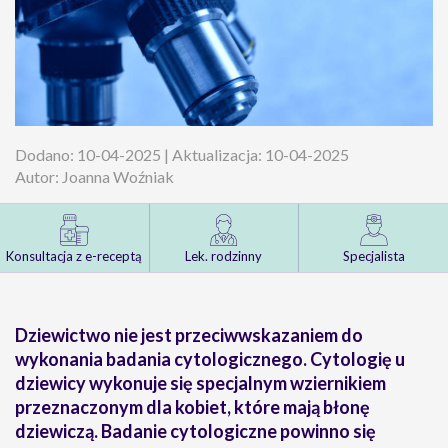
Dodano: 10-04-2025 | Aktualizacja: 10-04-2025
Autor: Joanna Woźniak
Konsultacja z e-receptą
Lek. rodzinny
Specjalista
Dziewictwo nie jest przeciwwskazaniem do
wykonania badania cytologicznego. Cytologię u
dziewicy wykonuje się specjalnym wziernikiem
przeznaczonym dla kobiet, które mają błonę
dziewiczą. Badanie cytologiczne powinno się