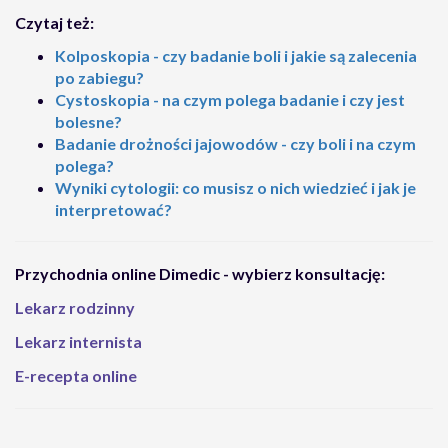
Czytaj też:
Kolposkopia - czy badanie boli i jakie są zalecenia
po zabiegu?
Cystoskopia - na czym polega badanie i czy jest
bolesne?
Badanie drożności jajowodów - czy boli i na czym
polega?
Wyniki cytologii: co musisz o nich wiedzieć i jak je
interpretować?
Przychodnia online Dimedic - wybierz konsultację:
Lekarz rodzinny
Lekarz internista
E-recepta online