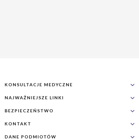
KONSULTACJE MEDYCZNE
NAJWAŻNIEJSZE LINKI
BEZPIECZEŃSTWO
KONTAKT
DANE PODMIOTÓW