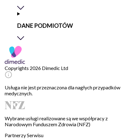
DANE PODMIOTÓW
Copyrights 2026 Dimedic Ltd
Usługa nie jest przeznaczona dla nagłych przypadków
medycznych.
Wybrane usługi realizowane są we współpracy z
Narodowym Funduszem Zdrowia (NFZ)
Partnerzy Serwisu