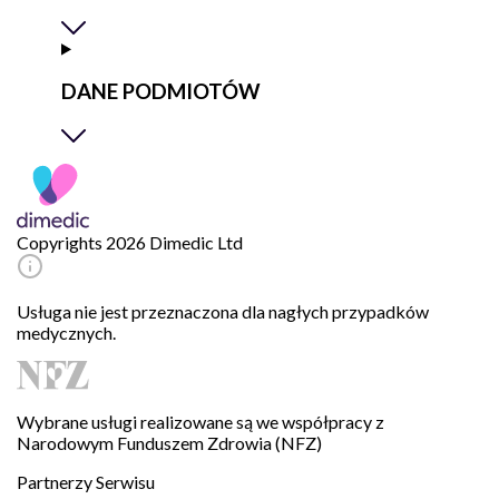
DANE PODMIOTÓW
Copyrights 2026 Dimedic Ltd
Usługa nie jest przeznaczona dla nagłych przypadków
medycznych.
Wybrane usługi realizowane są we współpracy z
Narodowym Funduszem Zdrowia (NFZ)
Partnerzy Serwisu