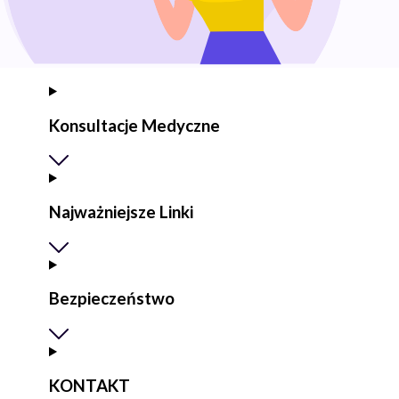
Konsultacje Medyczne
Najważniejsze Linki
Bezpieczeństwo
KONTAKT