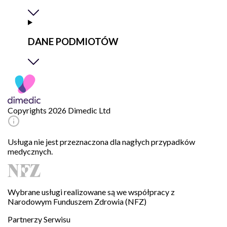
DANE PODMIOTÓW
Copyrights 2026 Dimedic Ltd
Usługa nie jest przeznaczona dla nagłych przypadków
medycznych.
Wybrane usługi realizowane są we współpracy z
Narodowym Funduszem Zdrowia (NFZ)
Partnerzy Serwisu