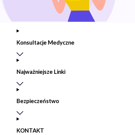
Konsultacje Medyczne
Najważniejsze Linki
Bezpieczeństwo
KONTAKT