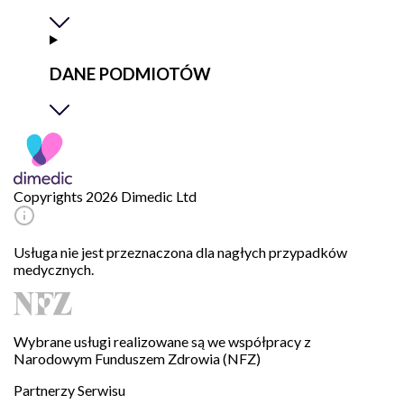
DANE PODMIOTÓW
Copyrights 2026 Dimedic Ltd
Usługa nie jest przeznaczona dla nagłych przypadków
medycznych.
Wybrane usługi realizowane są we współpracy z
Narodowym Funduszem Zdrowia (NFZ)
Partnerzy Serwisu