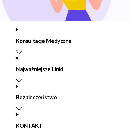
Konsultacje Medyczne
Najważniejsze Linki
Bezpieczeństwo
KONTAKT