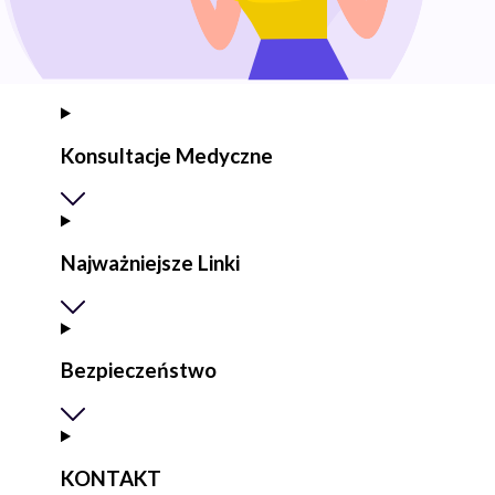
Konsultacje Medyczne
Najważniejsze Linki
Bezpieczeństwo
KONTAKT