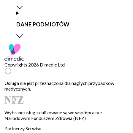
DANE PODMIOTÓW
Copyrights 2026 Dimedic Ltd
Usługa nie jest przeznaczona dla nagłych przypadków
medycznych.
Wybrane usługi realizowane są we współpracy z
Narodowym Funduszem Zdrowia (NFZ)
Partnerzy Serwisu