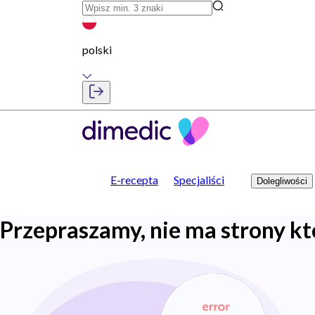
polski
E-recepta
Specjaliści
Dolegliwości
Przepraszamy, nie ma strony kt