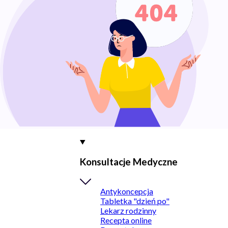
Konsultacje Medyczne
Antykoncepcja
Tabletka "dzień po"
Lekarz rodzinny
Recepta online