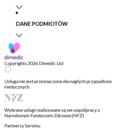
DANE PODMIOTÓW
Copyrights 2026 Dimedic Ltd
Usługa nie jest przeznaczona dla nagłych przypadków
medycznych.
Wybrane usługi realizowane są we współpracy z
Narodowym Funduszem Zdrowia (NFZ)
Partnerzy Serwisu