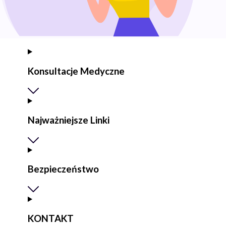
Konsultacje Medyczne
Najważniejsze Linki
Bezpieczeństwo
KONTAKT