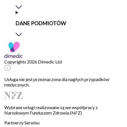
DANE PODMIOTÓW
Copyrights 2026 Dimedic Ltd
Usługa nie jest przeznaczona dla nagłych przypadków
medycznych.
Wybrane usługi realizowane są we współpracy z
Narodowym Funduszem Zdrowia (NFZ)
Partnerzy Serwisu