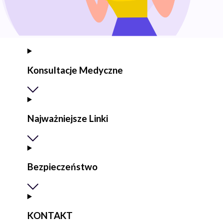
Konsultacje Medyczne
Najważniejsze Linki
Bezpieczeństwo
KONTAKT